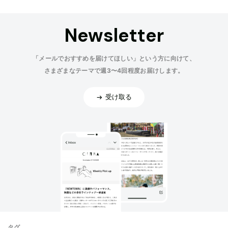
Newsletter
「メールでおすすめを届けてほしい」という方に向けて、
さまざまなテーマで週3〜4回程度お届けします。
受け取る
タグ