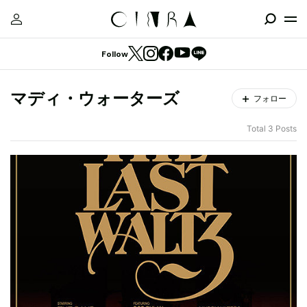
Follow
マディ・ウォーターズ
フォロー
Total 3 Posts