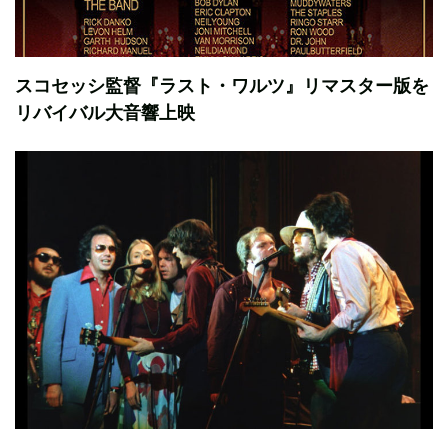
スコセッシ監督『ラスト・ワルツ』リマスター版を
リバイバル大音響上映