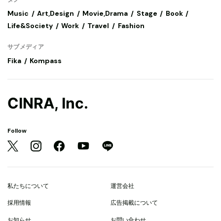
Music
Art,Design
Movie,Drama
Stage
Book
Life&Society
Work
Travel
Fashion
サブメディア
Fika
Kompass
CINRA, Inc.
Follow
私たちについて
運営会社
採用情報
広告掲載について
お知らせ
お問い合わせ