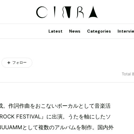
Latest
News
Categories
Intervi
フォロー
Total 
て結成。作詞作曲をおこないボーカルとして音楽活
OCK FESTIVAL』に出演。うたを軸にしたソ
UUAMMとして複数のアルバムを制作。国内外