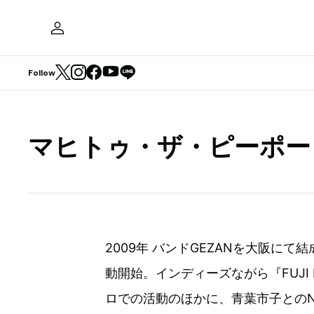
Follow
マヒトゥ・ザ・ピーポー
2009年 バンドGEZANを大阪に
動開始。インディーズながら『FUJI R
ロでの活動のほかに、青葉市子とのN