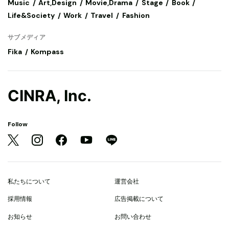
Music
Art,Design
Movie,Drama
Stage
Book
Life&Society
Work
Travel
Fashion
サブメディア
Fika
Kompass
CINRA, Inc.
Follow
私たちについて
運営会社
採用情報
広告掲載について
お知らせ
お問い合わせ