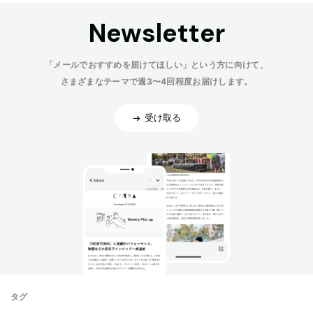
Newsletter
「メールでおすすめを届けてほしい」という方に向けて、
さまざまなテーマで週3〜4回程度お届けします。
受け取る
タグ