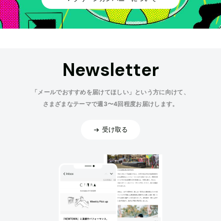
Newsletter
「メールでおすすめを届けてほしい」という方に向けて、
さまざまなテーマで週3〜4回程度お届けします。
受け取る