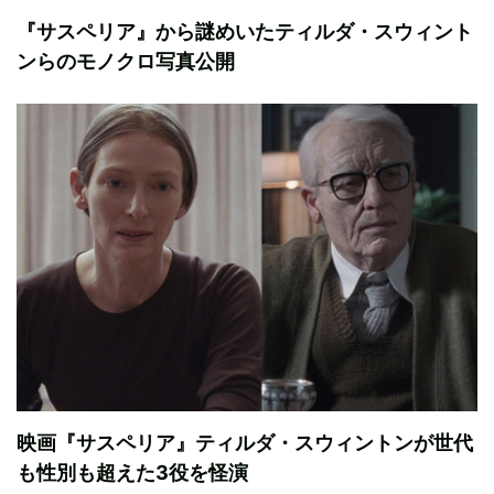
『サスペリア』から謎めいたティルダ・スウィント
ンらのモノクロ写真公開
映画『サスペリア』ティルダ・スウィントンが世代
も性別も超えた3役を怪演