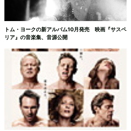
トム・ヨークの新アルバム10月発売 映画『サスペ
リア』の音楽集、音源公開