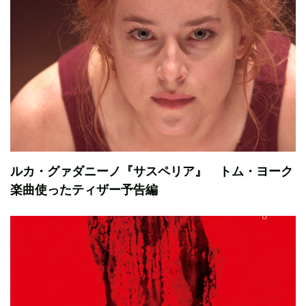
ルカ・グァダニーノ『サスペリア』 トム・ヨーク
楽曲使ったティザー予告編