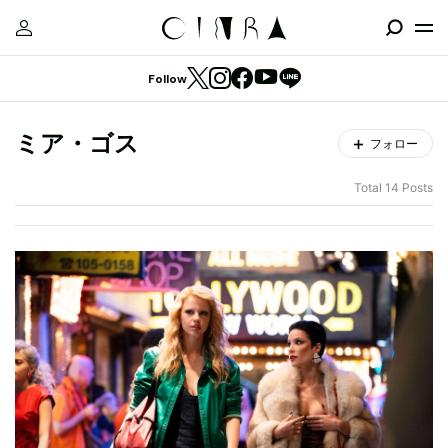
Follow
ミア・ゴス
フォロー
Total 14 Posts