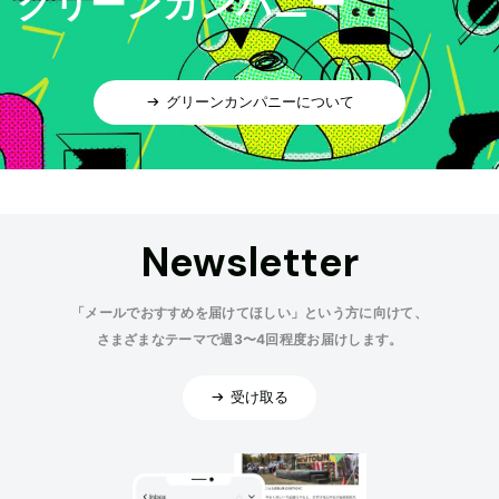
グリーンカンパニー
グリーンカンパニーについて
Newsletter
「メールでおすすめを届けてほしい」という方に向けて、
さまざまなテーマで週3〜4回程度お届けします。
受け取る