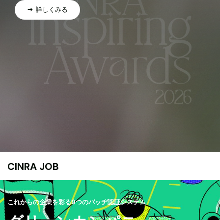
詳しくみる
CINRA JOB
これからの企業を彩る9つのバッヂ認証システム