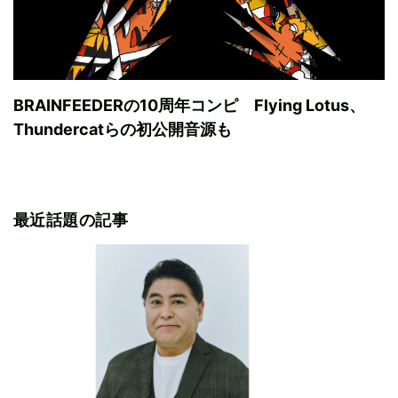
BRAINFEEDERの10周年コンピ Flying Lotus、
Thundercatらの初公開音源も
最近話題の記事