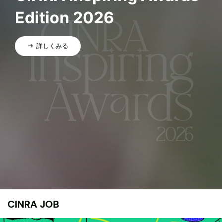
Edition 2026
詳しくみる
CINRA JOB