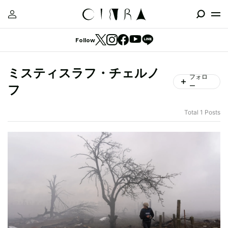
Follow
ミスティスラフ・チェルノ
フォロ
ー
フ
Total 1 Posts