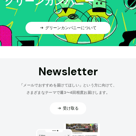
グリーンカンパニー
グリーンカンパニーについて
Newsletter
「メールでおすすめを届けてほしい」という方に向けて、
さまざまなテーマで週3〜4回程度お届けします。
受け取る