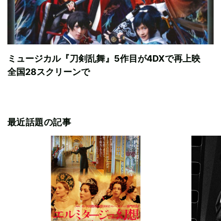
ミュージカル『刀剣乱舞』5作目が4DXで再上映
全国28スクリーンで
最近話題の記事