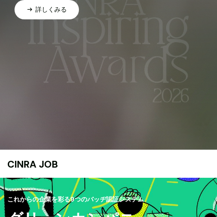
詳しくみる
CINRA JOB
これからの企業を彩る9つのバッヂ認証システム