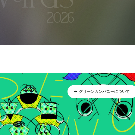
グリーンカンパニーについて