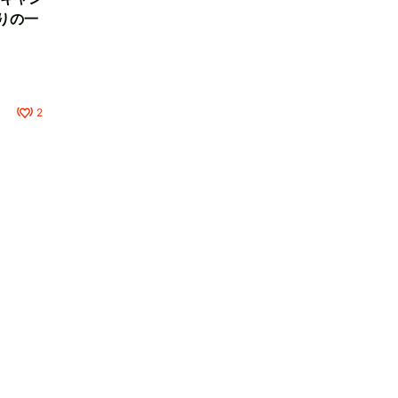
りの一
2