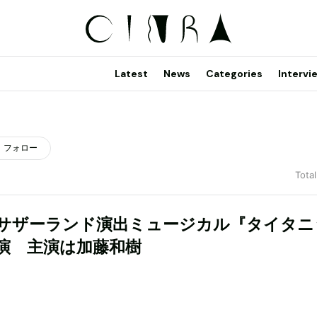
Latest
News
Categories
Intervi
フォロー
Total
サザーランド演出ミュージカル『タイタニ
演 主演は加藤和樹