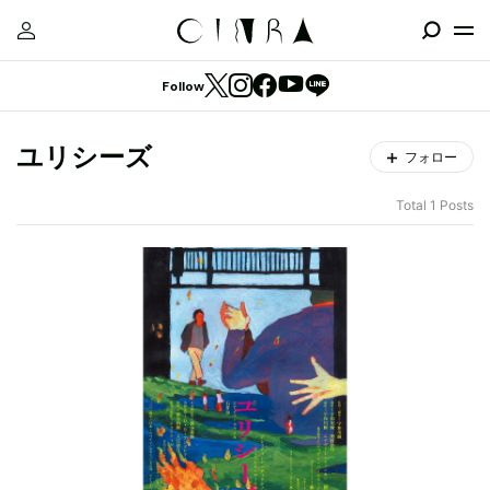
Follow
ユリシーズ
フォロー
Total 1 Posts