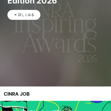
Edition 2026
詳しくみる
CINRA JOB