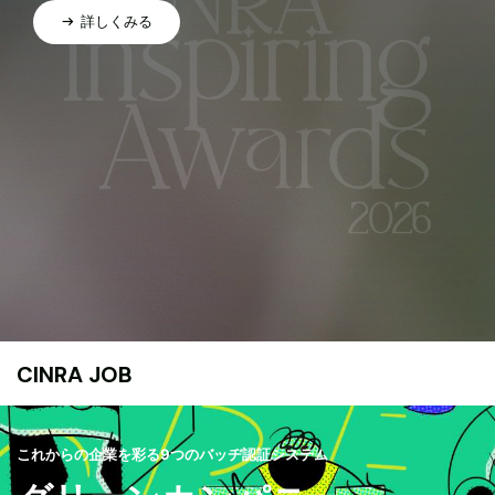
詳しくみる
CINRA JOB
これからの企業を彩る9つのバッヂ認証システム