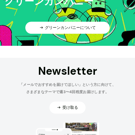
グリーンカンパニー
グリーンカンパニーについて
Newsletter
「メールでおすすめを届けてほしい」という方に向けて、
さまざまなテーマで週3〜4回程度お届けします。
受け取る