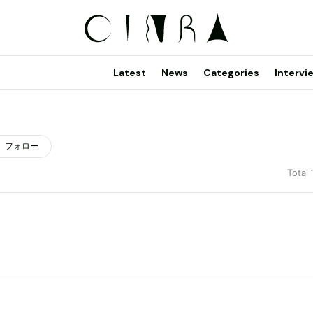
Latest
News
Categories
Intervi
フォロー
Total 