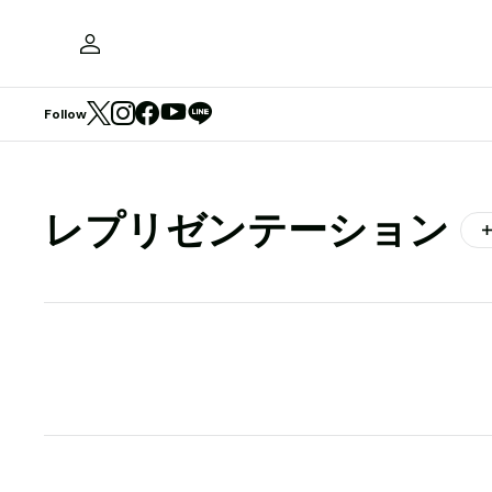
Follow
レプリゼンテーション