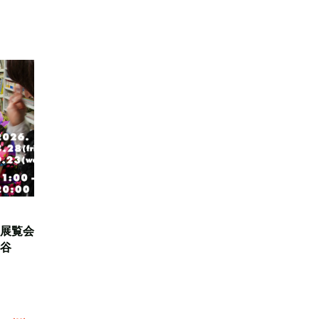
展覧会
谷