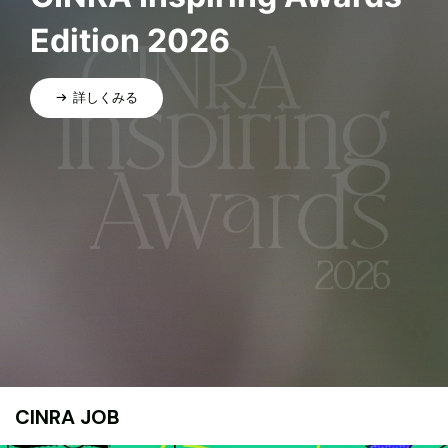
Edition 2026
詳しくみる
CINRA JOB