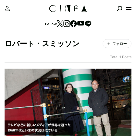
Follow
ロバート・スミッソン
フォロー
Total 1 Posts