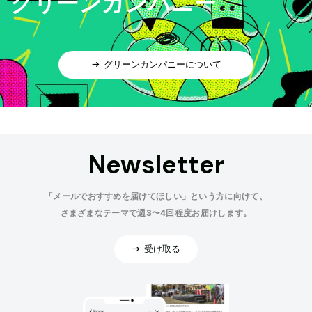
グリーンカンパニー
グリーンカンパニーについて
Newsletter
「メールでおすすめを届けてほしい」という方に向けて、
さまざまなテーマで週3〜4回程度お届けします。
受け取る