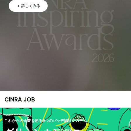
詳しくみる
CINRA JOB
これからの企業を彩る9つのバッヂ認証システム