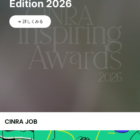
Edition 2026
詳しくみる
CINRA JOB