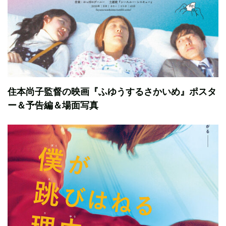
住本尚子監督の映画『ふゆうするさかいめ』ポスタ
ー＆予告編＆場面写真