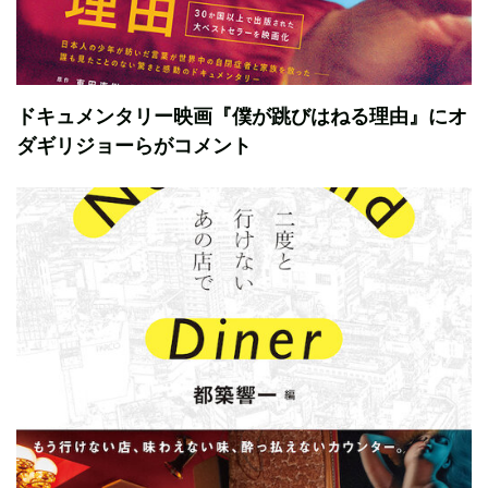
ドキュメンタリー映画『僕が跳びはねる理由』にオ
ダギリジョーらがコメント