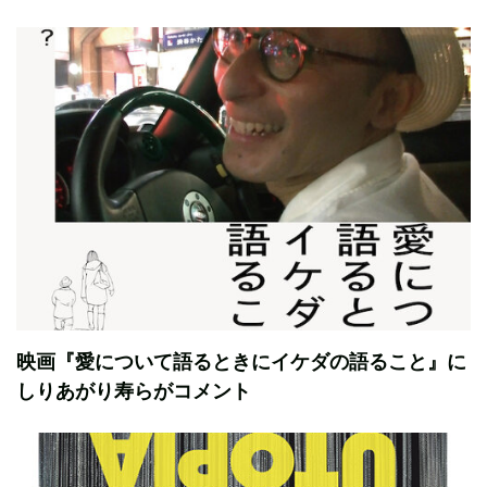
映画『愛について語るときにイケダの語ること』に
しりあがり寿らがコメント