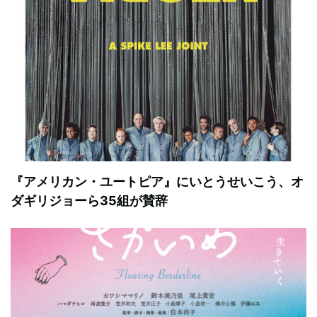
『アメリカン・ユートピア』にいとうせいこう、オ
ダギリジョーら35組が賛辞