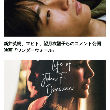
新井英樹、マヒト、望月衣塑子らのコメント公開
映画『ワンダーウォール』