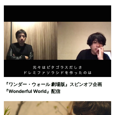
『ワンダー・ウォール 劇場版』スピンオフ企画
『Wonderful World』配信