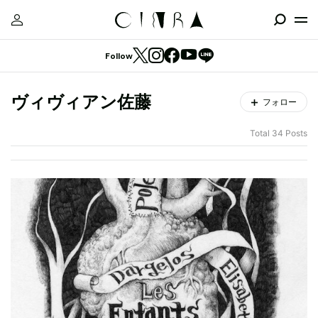
Follow
ヴィヴィアン佐藤
フォロー
Total 34 Posts