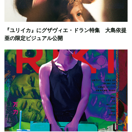
『ユリイカ』にグザヴィエ・ドラン特集 大島依提
亜の限定ビジュアル公開