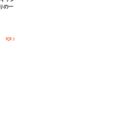
りの一
2