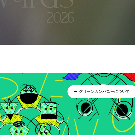
グリーンカンパニーについて