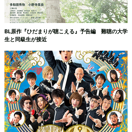
BL原作『ひだまりが聴こえる』予告編 難聴の大学
生と同級生が接近