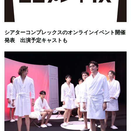
シアターコンプレックスのオンラインイベント開催
発表 出演予定キャストも