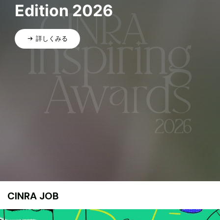
Edition 2026
詳しくみる
CINRA JOB