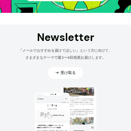
Newsletter
「メールでおすすめを届けてほしい」という方に向けて、
さまざまなテーマで週3〜4回程度お届けします。
受け取る