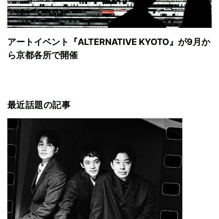
アートイベント『ALTERNATIVE KYOTO』が9月か
ら京都各所で開催
最近話題の記事