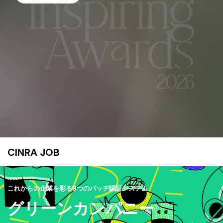
CINRA JOB
これからの企業を彩る9つのバッヂ認証システム
グリーンカンパニー