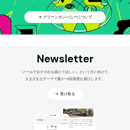
グリーンカンパニーについて
Newsletter
「メールでおすすめを届けてほしい」という方に向けて、
さまざまなテーマで週3〜4回程度お届けします。
受け取る