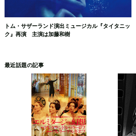
トム・サザーランド演出ミュージカル『タイタニッ
ク』再演 主演は加藤和樹
最近話題の記事