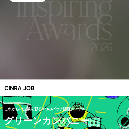
CINRA JOB
これからの企業を彩る9つのバッヂ認証システム
グリーンカンパニー