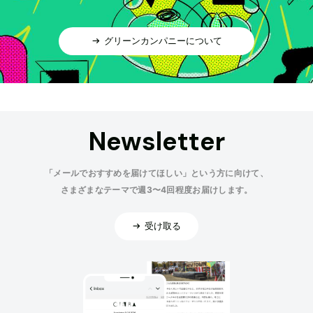
グリーンカンパニーについて
Newsletter
「メールでおすすめを届けてほしい」という方に向けて、
さまざまなテーマで週3〜4回程度お届けします。
受け取る