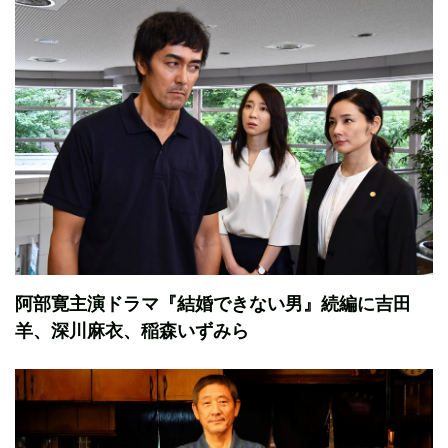
阿部寛主演ドラマ『結婚できない男』続編に吉田
羊、深川麻衣、稲森いずみら