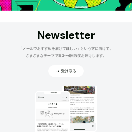
Newsletter
「メールでおすすめを届けてほしい」という方に向けて、
さまざまなテーマで週3〜4回程度お届けします。
受け取る