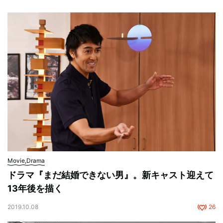
Movie,Drama
ドラマ『まだ結婚できない男』。新キャスト迎えて
13年後を描く
2019.10.08
26