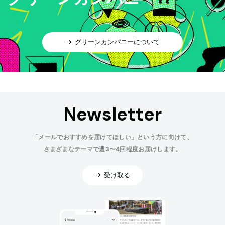
グリーンカンパニーについて
Newsletter
「メールでおすすめを届けてほしい」という方に向けて、
さまざまなテーマで週3〜4回程度お届けします。
受け取る