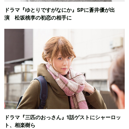
ドラマ『ゆとりですがなにか』SPに蒼井優が出
演 松坂桃李の初恋の相手に
ドラマ『三匹のおっさん』1話ゲストにシャーロッ
ト、相楽樹ら