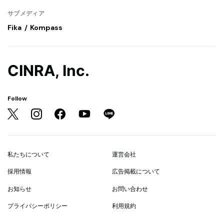
サブメディア
Fika
Kompass
CINRA, Inc.
Follow
私たちについて
運営会社
採用情報
広告掲載について
お知らせ
お問い合わせ
プライバシーポリシー
利用規約