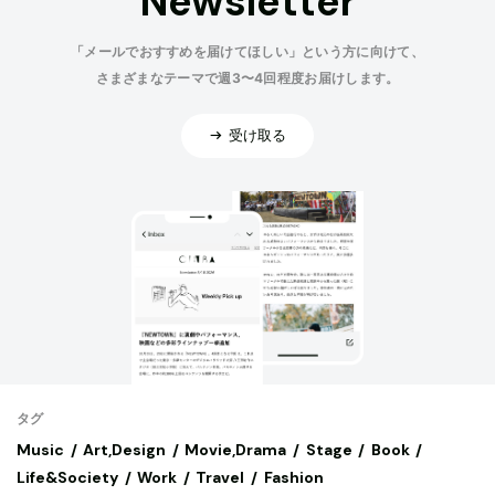
Newsletter
「メールでおすすめを届けてほしい」という方に向けて、
さまざまなテーマで週3〜4回程度お届けします。
受け取る
タグ
Music
Art,Design
Movie,Drama
Stage
Book
Life&Society
Work
Travel
Fashion