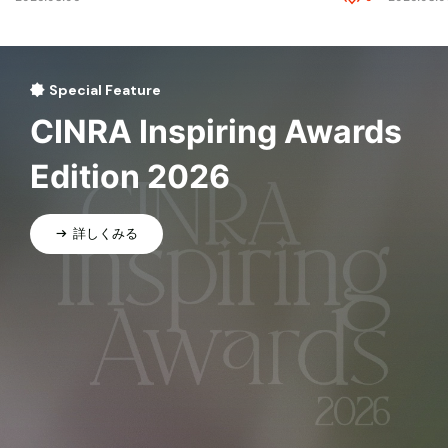
Special Feature
CINRA Inspiring Awards
Edition 2026
詳しくみる