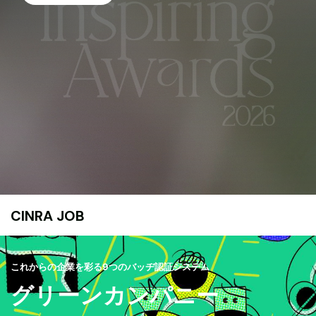
CINRA JOB
これからの企業を彩る9つのバッヂ認証システム
グリーンカンパニー