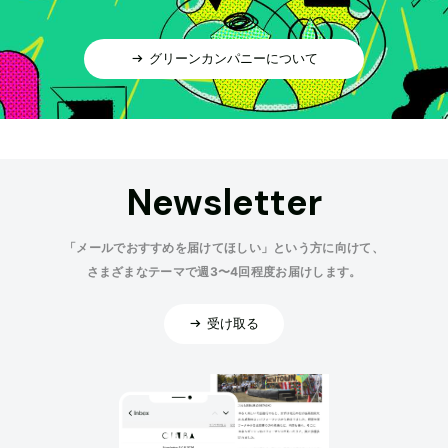
グリーンカンパニーについて
Newsletter
「メールでおすすめを届けてほしい」という方に向けて、
さまざまなテーマで週3〜4回程度お届けします。
受け取る