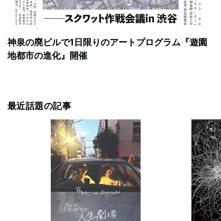
神泉の廃ビルで1日限りのアートプログラム『遊園
地都市の進化』開催
最近話題の記事