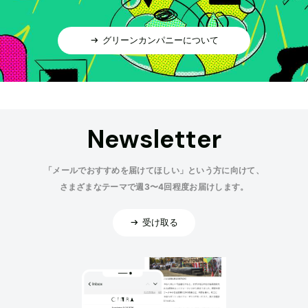
グリーンカンパニーについて
Newsletter
「メールでおすすめを届けてほしい」という方に向けて、
さまざまなテーマで週3〜4回程度お届けします。
受け取る