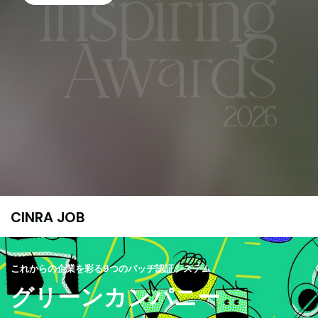
CINRA JOB
これからの企業を彩る9つのバッヂ認証システム
グリーンカンパニー