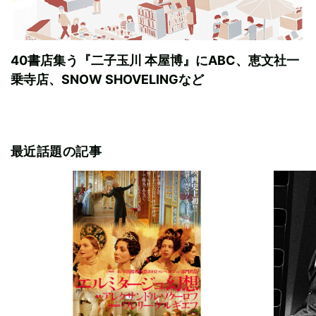
40書店集う『二子玉川 本屋博』にABC、恵文社一
乗寺店、SNOW SHOVELINGなど
最近話題の記事