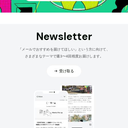
Newsletter
「メールでおすすめを届けてほしい」という方に向けて、
さまざまなテーマで週3〜4回程度お届けします。
受け取る