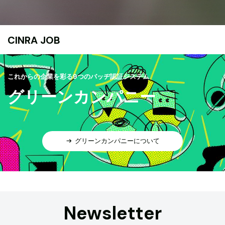
CINRA JOB
これからの企業を彩る9つのバッヂ認証システム
グリーンカンパニー
グリーンカンパニーについて
Newsletter