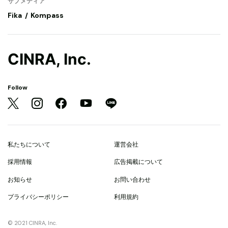
サブメディア
Fika
Kompass
CINRA, Inc.
Follow
私たちについて
運営会社
採用情報
広告掲載について
お知らせ
お問い合わせ
プライバシーポリシー
利用規約
© 2021 CINRA, Inc.