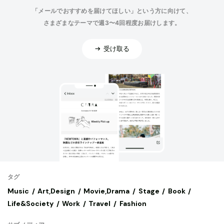
「メールでおすすめを届けてほしい」という方に向けて、
さまざまなテーマで週3〜4回程度お届けします。
受け取る
タグ
Music
Art,Design
Movie,Drama
Stage
Book
Life&Society
Work
Travel
Fashion