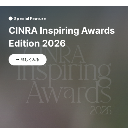
Special Feature
CINRA Inspiring Awards
Edition 2026
詳しくみる