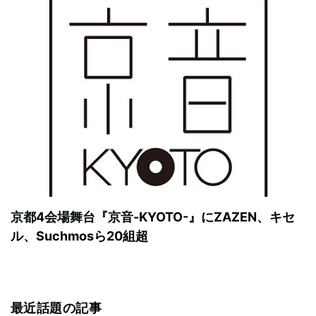
京都4会場舞台『京音-KYOTO-』にZAZEN、キセ
ル、Suchmosら20組超
最近話題の記事