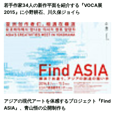
若手作家34人の新作平面を紹介する『VOCA展
2015』に小野耕石、川久保ジョイら
アジアの現代アートを体感するプロジェクト『Find
ASIA』、青山悟の公開制作も