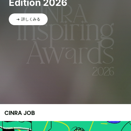
Edition 2026
詳しくみる
CINRA JOB