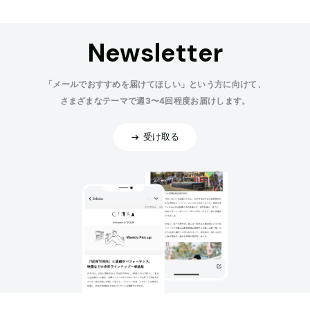
Newsletter
「メールでおすすめを届けてほしい」という方に向けて、
さまざまなテーマで週3〜4回程度お届けします。
受け取る