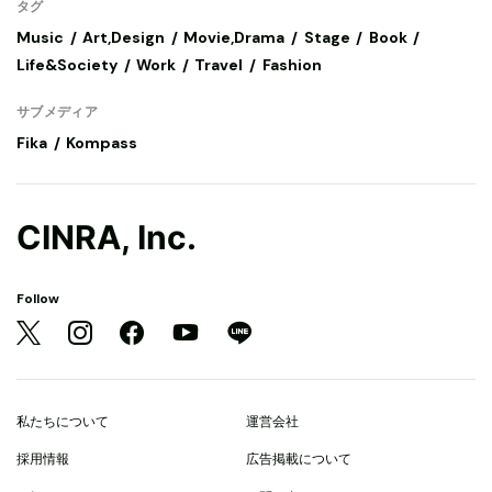
タグ
Music
Art,Design
Movie,Drama
Stage
Book
Life&Society
Work
Travel
Fashion
サブメディア
Fika
Kompass
CINRA, Inc.
Follow
私たちについて
運営会社
採用情報
広告掲載について