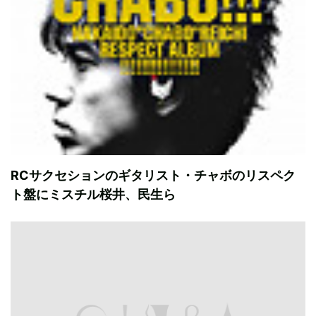
RCサクセションのギタリスト・チャボのリスペク
ト盤にミスチル桜井、民生ら