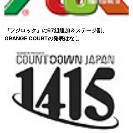
『フジロック』に67組追加＆ステージ割、
ORANGE COURTの発表はなし