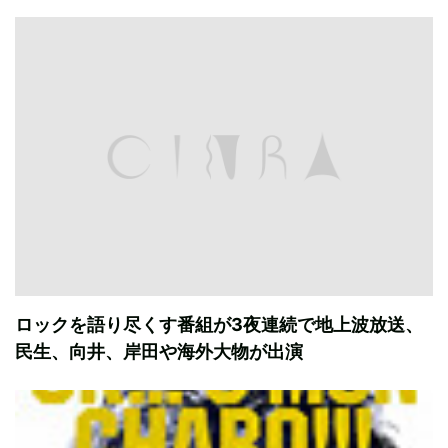
ロックを語り尽くす番組が3夜連続で地上波放送、
民生、向井、岸田や海外大物が出演