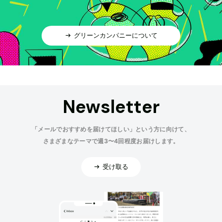
グリーンカンパニーについて
Newsletter
「メールでおすすめを届けてほしい」という方に向けて、
さまざまなテーマで週3〜4回程度お届けします。
受け取る