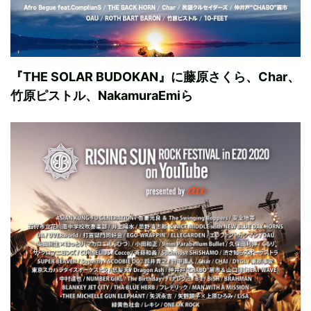
『THE SOLAR BUDOKAN』に藤原さくら、Char、
竹原ピストル、NakamuraEmiら