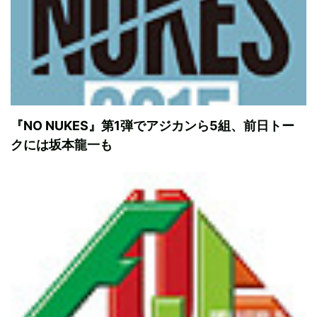
『NO NUKES』第1弾でアジカンら5組、前日トー
クには坂本龍一も