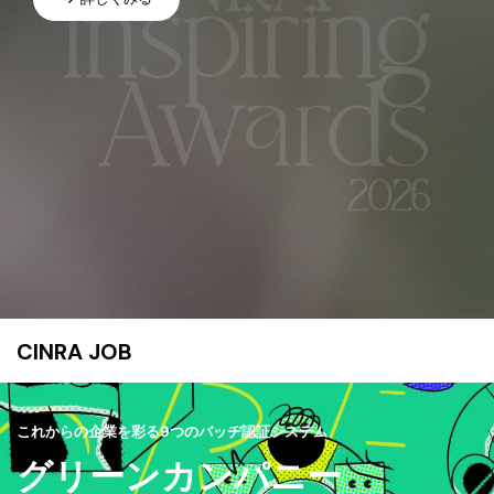
CINRA JOB
これからの企業を彩る9つのバッヂ認証システム
グリーンカンパニー