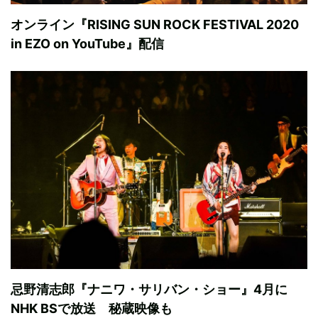
オンライン『RISING SUN ROCK FESTIVAL 2020
in EZO on YouTube』配信
忌野清志郎『ナニワ・サリバン・ショー』4月に
NHK BSで放送 秘蔵映像も