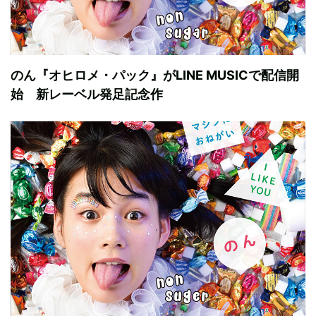
のん『オヒロメ・パック』がLINE MUSICで配信開
始 新レーベル発足記念作