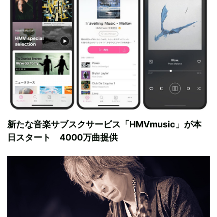
新たな音楽サブスクサービス「HMVmusic」が本
日スタート 4000万曲提供