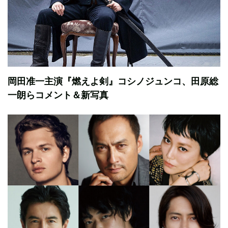
岡田准一主演『燃えよ剣』コシノジュンコ、田原総
一朗らコメント＆新写真