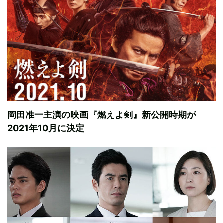
岡田准一主演の映画『燃えよ剣』新公開時期が
2021年10月に決定