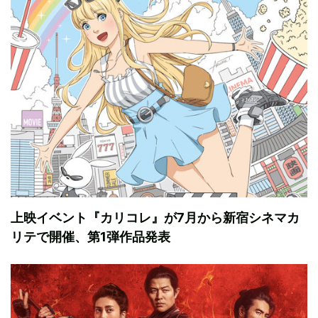
上映イベント『カリコレ』が7月から新宿シネマカ
リテで開催、第1弾作品発表