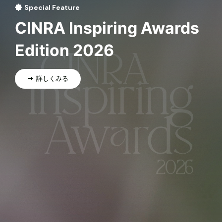
Special Feature
CINRA Inspiring Awards
Edition 2026
詳しくみる