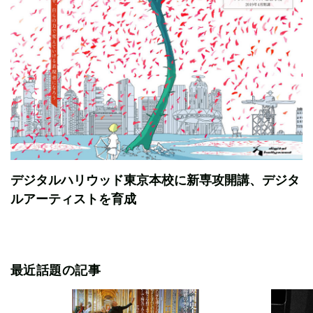
デジタルハリウッド東京本校に新専攻開講、デジタ
ルアーティストを育成
最近話題の記事