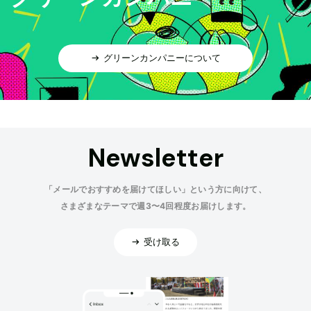
グリーンカンパニーについて
Newsletter
「メールでおすすめを届けてほしい」という方に向けて、
さまざまなテーマで週3〜4回程度お届けします。
受け取る