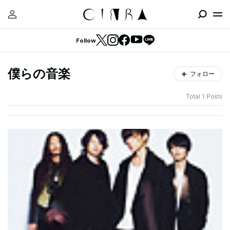
Follow
僕らの音楽
フォロー
Total 1 Posts