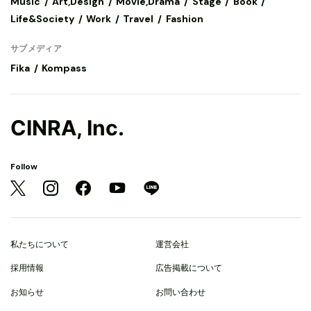
Music
Art,Design
Movie,Drama
Stage
Book
Life&Society
Work
Travel
Fashion
サブメディア
Fika
Kompass
CINRA, Inc.
Follow
私たちについて
運営会社
採用情報
広告掲載について
お知らせ
お問い合わせ