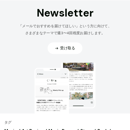
Newsletter
「メールでおすすめを届けてほしい」という方に向けて、
さまざまなテーマで週3〜4回程度お届けします。
受け取る
タグ