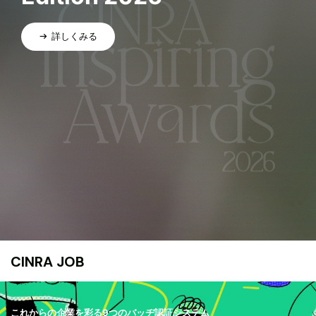
詳しくみる
CINRA JOB
これからの企業を彩る9つのバッヂ認証システム