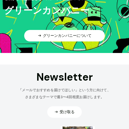
グリーンカンパニー
グリーンカンパニーについて
Newsletter
「メールでおすすめを届けてほしい」という方に向けて、
さまざまなテーマで週3〜4回程度お届けします。
受け取る