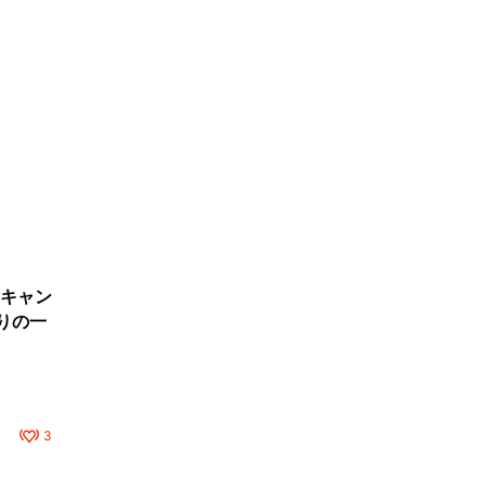
キャン
りの一
3