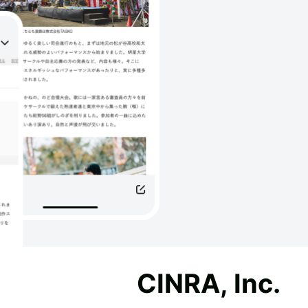
CINRA, Inc.