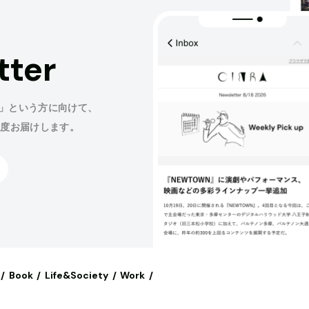
tter
」という方に向けて、
程度お届けします。
Book
Life&Society
Work