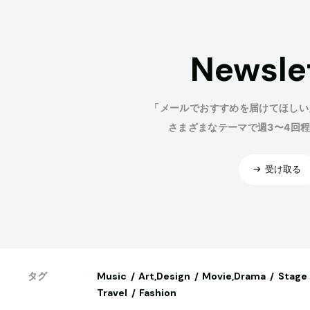
Newsle
「メールでおすすめを届けてほしい
さまざまなテーマで週3〜4回
受け取る
Music
Art,Design
Movie,Drama
Stage
タグ
Travel
Fashion