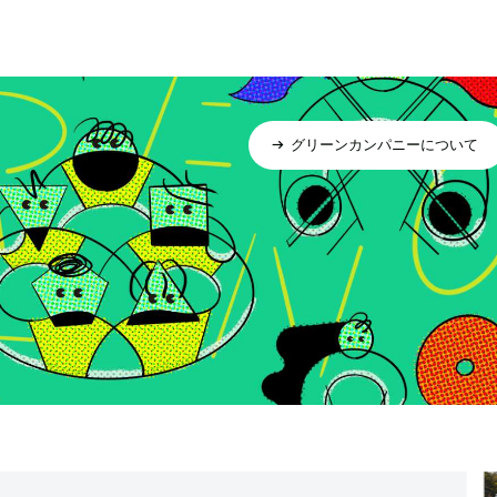
グリーンカンパニーについて