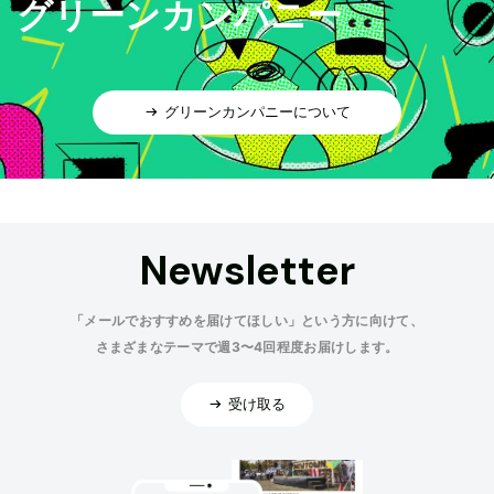
グリーンカンパニー
グリーンカンパニーについて
Newsletter
「メールでおすすめを届けてほしい」という方に向けて、
さまざまなテーマで週3〜4回程度お届けします。
受け取る