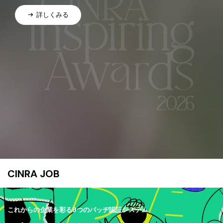
詳しくみる
CINRA JOB
これからの企業を彩る9つのバッヂ認証システム