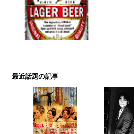
最近話題の記事