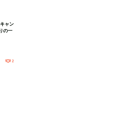
キャン
りの一
2