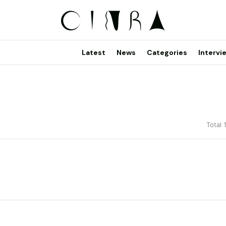
Latest
News
Categories
Intervi
Total 