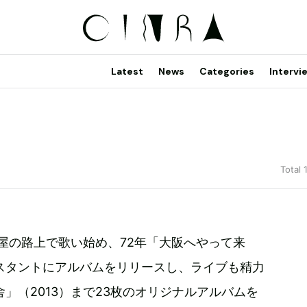
Latest
News
Categories
Intervi
Total 
古屋の路上で歌い始め、72年「大阪へやって来
スタントにアルバムをリリースし、ライブも精力
」（2013）まで23枚のオリジナルアルバムを