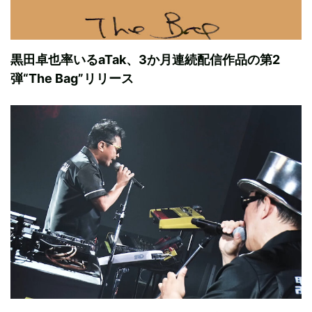
黒田卓也率いるaTak、3か月連続配信作品の第2
弾“The Bag”リリース