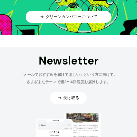
グリーンカンパニーについて
Newsletter
「メールでおすすめを届けてほしい」という方に向けて、
さまざまなテーマで週3〜4回程度お届けします。
受け取る