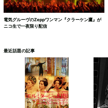
電気グルーヴのZeppワンマン『クラーケン鷹』が
ニコ生で一夜限り配信
最近話題の記事