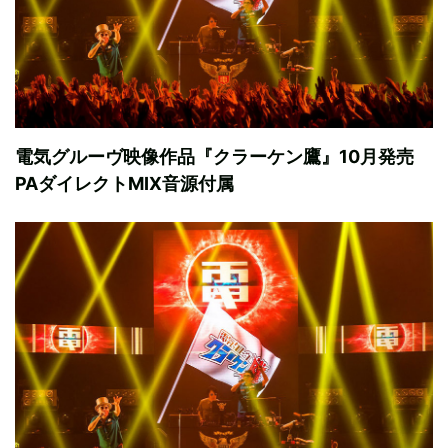
電気グルーヴ映像作品『クラーケン鷹』10月発売
PAダイレクトMIX音源付属