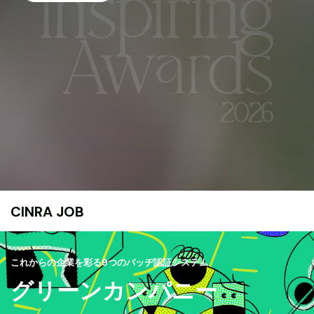
CINRA JOB
これからの企業を彩る9つのバッヂ認証システム
グリーンカンパニー