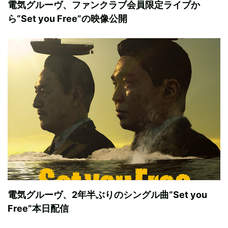
電気グルーヴ、ファンクラブ会員限定ライブか
ら“Set you Free”の映像公開
電気グルーヴ、2年半ぶりのシングル曲“Set you
Free”本日配信