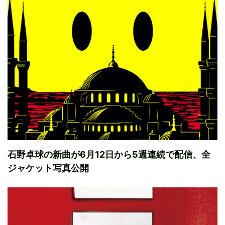
石野卓球の新曲が6月12日から5週連続で配信、全
ジャケット写真公開