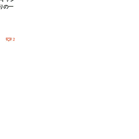
りの一
2