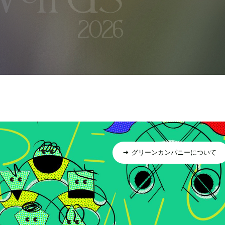
グリーンカンパニーについて