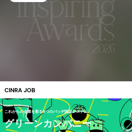
CINRA JOB
これからの企業を彩る9つのバッヂ認証システム
グリーンカンパニー