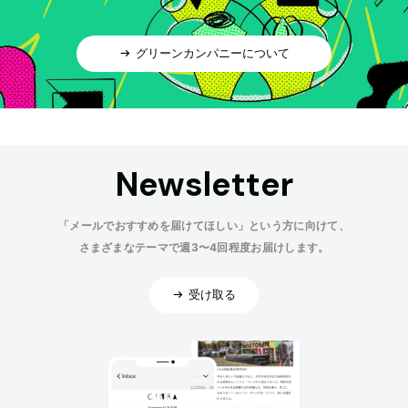
グリーンカンパニーについて
Newsletter
「メールでおすすめを届けてほしい」という方に向けて、
さまざまなテーマで週3〜4回程度お届けします。
受け取る