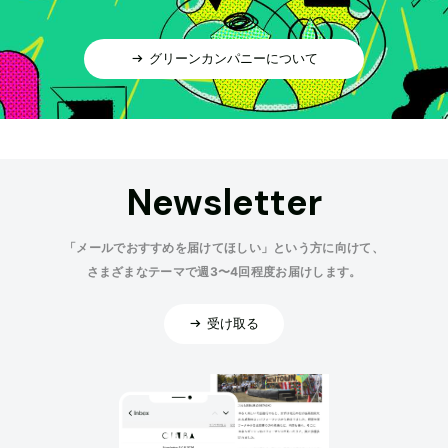
グリーンカンパニーについて
Newsletter
「メールでおすすめを届けてほしい」という方に向けて、
さまざまなテーマで週3〜4回程度お届けします。
受け取る