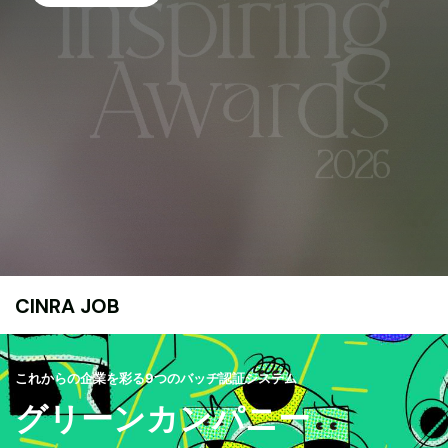
CINRA JOB
これからの企業を彩る9つのバッヂ認証システム
グリーンカンパニー