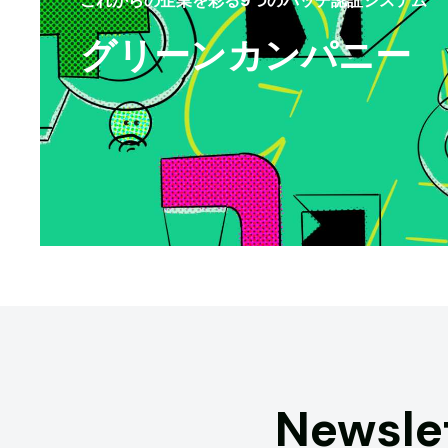
グリーンカンパニー
Newsle