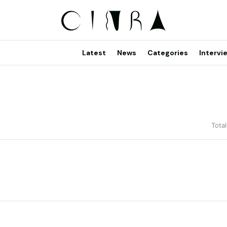
Latest
News
Categories
Intervi
Total