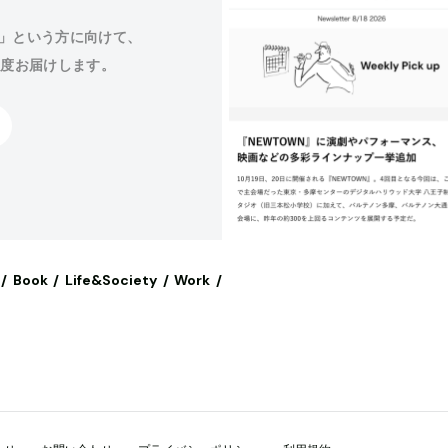
」という方に向けて、
程度お届けします。
Book
Life&Society
Work