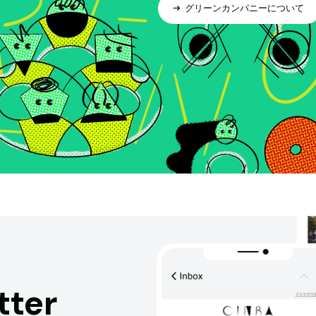
グリーンカンパニーについて
tter