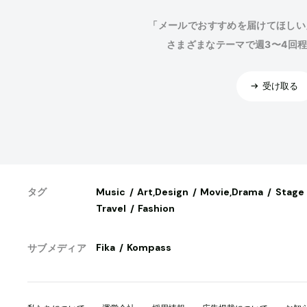
「メールでおすすめを届けてほしい
さまざまなテーマで週3〜4回
受け取る
Music
Art,Design
Movie,Drama
Stage
タグ
Travel
Fashion
Fika
Kompass
サブメディア