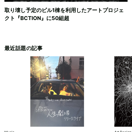
取り壊し予定のビル1棟を利用したアートプロジェ
クト『BCTION』に50組超
最近話題の記事