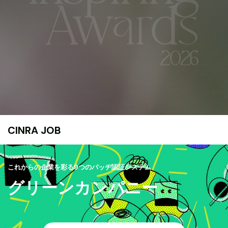
CINRA JOB
これからの企業を彩る9つのバッヂ認証システム
グリーンカンパニー