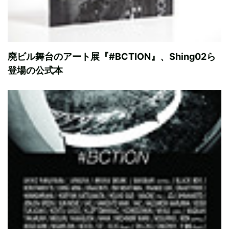
廃ビル舞台のアート展『#BCTION』、Shing02ら
登場の公式本