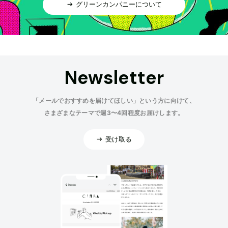
グリーンカンパニーについて
Newsletter
「メールでおすすめを届けてほしい」という方に向けて、
さまざまなテーマで週3〜4回程度お届けします。
受け取る