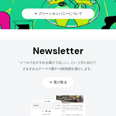
グリーンカンパニーについて
Newsletter
「メールでおすすめを届けてほしい」という方に向けて、
さまざまなテーマで週3〜4回程度お届けします。
受け取る