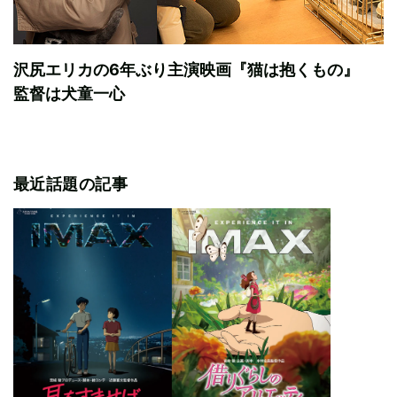
沢尻エリカの6年ぶり主演映画『猫は抱くもの』
監督は犬童一心
最近話題の記事