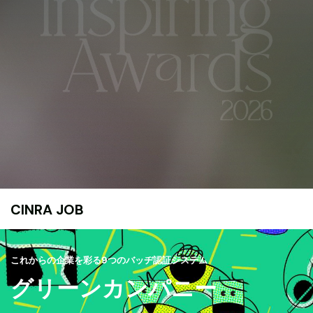
CINRA JOB
これからの企業を彩る9つのバッヂ認証システム
グリーンカンパニー