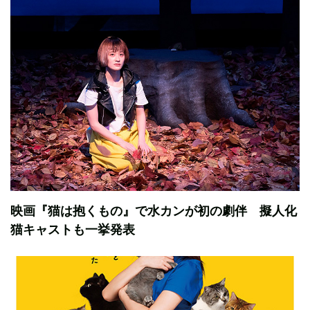
映画『猫は抱くもの』で水カンが初の劇伴 擬人化
猫キャストも一挙発表