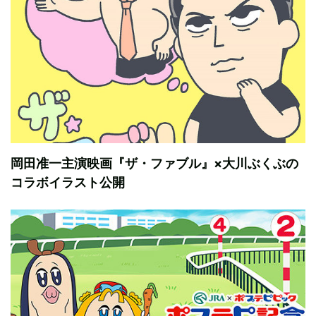
岡田准一主演映画『ザ・ファブル』×大川ぶくぶの
コラボイラスト公開