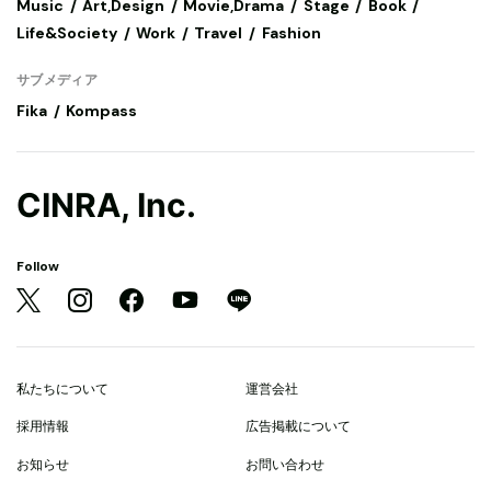
Music
Art,Design
Movie,Drama
Stage
Book
Life&Society
Work
Travel
Fashion
サブメディア
Fika
Kompass
CINRA, Inc.
Follow
私たちについて
運営会社
採用情報
広告掲載について
お知らせ
お問い合わせ