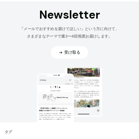
Newsletter
「メールでおすすめを届けてほしい」という方に向けて、
さまざまなテーマで週3〜4回程度お届けします。
受け取る
タグ