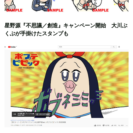
星野源『不思議／創造』キャンペーン開始 大川ぶ
くぶが手掛けたスタンプも