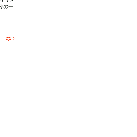
りの一
2