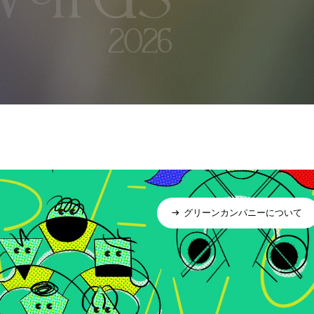
グリーンカンパニーについて