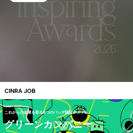
CINRA JOB
これからの企業を彩る9つのバッヂ認証システム
グリーンカンパニー