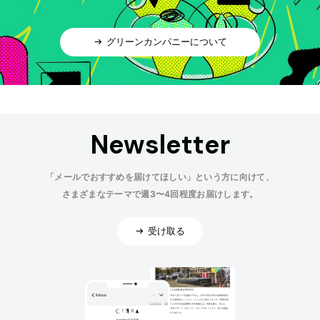
グリーンカンパニーについて
Newsletter
「メールでおすすめを届けてほしい」という方に向けて、
さまざまなテーマで週3〜4回程度お届けします。
受け取る