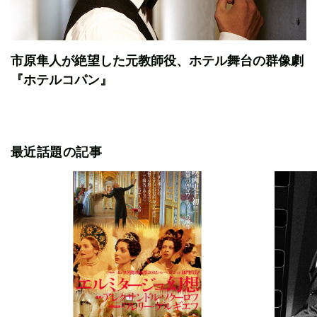
市原隼人が絶望した元教師役、ホテル舞台の群像劇
『ホテルコパン』
最近話題の記事