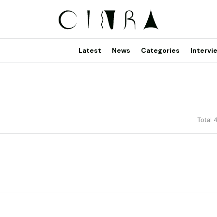
Latest
News
Categories
Intervi
Total 