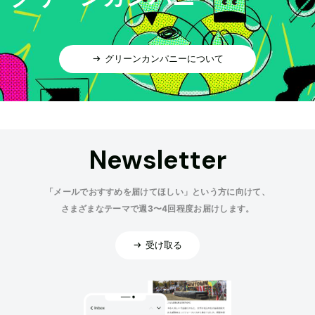
グリーンカンパニーについて
Newsletter
「メールでおすすめを届けてほしい」という方に向けて、
さまざまなテーマで週3〜4回程度お届けします。
受け取る